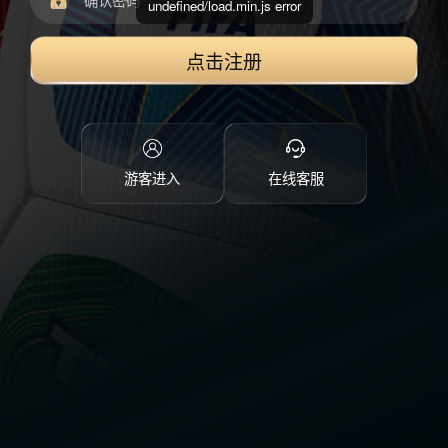
undefined/load.min.js error
点击注册
游客进入
在线客服