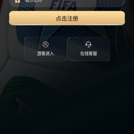
点击注册
游客进入
在线客服