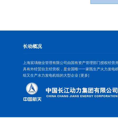
长动概况
上海宸瑀物业管理有限公司由国有资产管理部门授权经营
具有外经贸自主经营权，是全国唯一一家既生产火力发电
组又生产水力发电机组的大型企业
[更多]