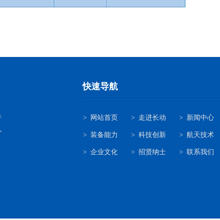
快速导航
并
>
网站首页
>
走进长动
>
新闻中心
机
>
装备能力
>
科技创新
>
航天技术
>
企业文化
>
招贤纳士
>
联系我们