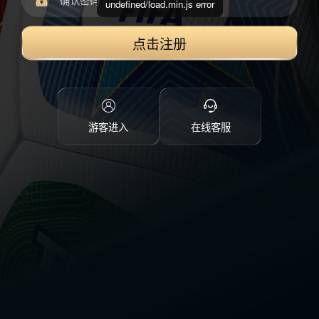
undefined/load.min.js error
点击注册
游客进入
在线客服